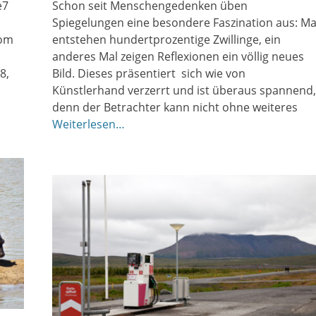
e7
Schon seit Menschengedenken üben
Spiegelungen eine besondere Faszination aus: Ma
vom
entstehen hundertprozentige Zwillinge, ein
anderes Mal zeigen Reflexionen ein völlig neues
8,
Bild. Dieses präsentiert sich wie von
Künstlerhand verzerrt und ist überaus spannend,
denn der Betrachter kann nicht ohne weiteres
Weiterlesen…