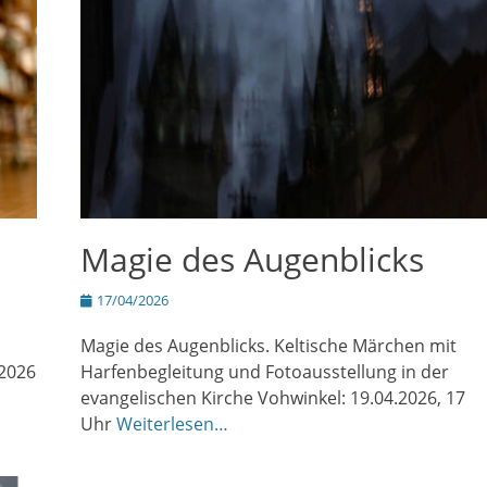
Magie des Augenblicks
Posted
17/04/2026
on
Magie des Augenblicks. Keltische Märchen mit
.2026
Harfenbegleitung und Fotoausstellung in der
evangelischen Kirche Vohwinkel: 19.04.2026, 17
Uhr
Weiterlesen…