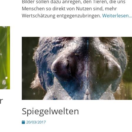
Bilder sollen dazu anregen, den Tieren, die uns
Menschen so direkt von Nutzen sind, mehr
Wertschätzung entgegenzubringen.
Weiterlesen
r
Spiegelwelten
Posted
20/03/2017
on