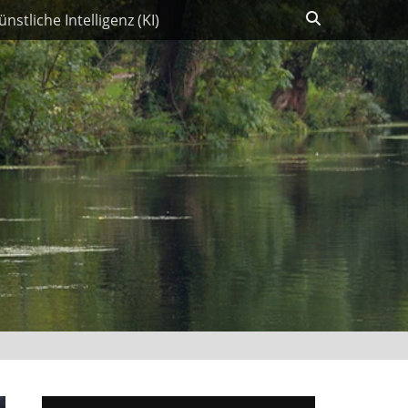
Suchen
ünstliche Intelligenz (KI)