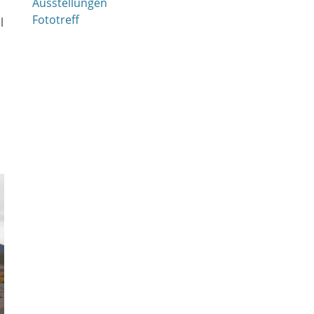
Ausstellungen
Fototreff
l