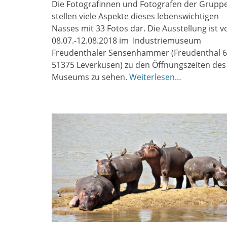
Die Fotografinnen und Fotografen der Grupp
stellen viele Aspekte dieses lebenswichtigen
Nasses mit 33 Fotos dar. Die Ausstellung ist 
08.07.-12.08.2018 im Industriemuseum
Freudenthaler Sensenhammer (Freudenthal 6
51375 Leverkusen) zu den Öffnungszeiten des
Museums zu sehen.
Weiterlesen…