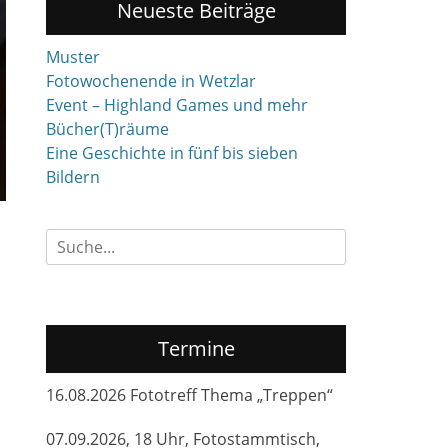
Neueste Beiträge
Muster
Fotowochenende in Wetzlar
Event – Highland Games und mehr
Bücher(T)räume
Eine Geschichte in fünf bis sieben
Bildern
Suchen
nach:
Termine
16.08.2026 Fototreff Thema „Treppen“
07.09.2026, 18 Uhr, Fotostammtisch,