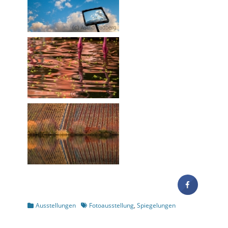
Kategorien
Schlagworte
Ausstellungen
Fotoausstellung
,
Spiegelungen