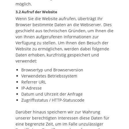
möglich.
3.2 Aufruf der Website
Wenn Sie die Website aufrufen, überträgt Ihr
Browser bestimmte Daten an die Webserver. Dies
geschieht aus technischen Gründen, um Ihnen die
von Ihnen aufgerufenen Informationen zur
Verfügung zu stellen. Um Ihnen den Besuch der
Website zu ermöglichen, werden dabei folgende
Daten erhoben, kurzfristig gespeichert und
verwendet:
Browsertyp und Browserversion
Verwendetes Betriebssystem
Referrer URL
IP-Adresse
Datum und Uhrzeit der Anfrage
Zugriffsstatus / HTTP-Statuscode
Darüber hinaus speichern wir zur Wahrung
unserer berechtigten Interessen diese Daten für
eine begrenzte Zeit, um im Falle unzulässiger