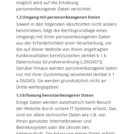
möglich wird auf die Erhebung
personenbezogener Daten verzichtet.
1.2 Umgang mit personenbezogenen Daten
Soweit in den folgenden Abschnitten nicht anders
beschrieben, folgt die Rechtsgrundlage eines
Umgangs mit Ihren personenbezogenen Daten
aus der Erforderlichkeit einer Verarbeitung, um
die auf dieser Website von Ihnen angefragten
Funktionalitäten bereitzustellen (Artikel 6 1 b
Datenschutz-Grundverordnung [„DSGVO“]).
Darüber hinaus werden personenbezogene Daten
nur mit Ihrer Zustimmung verarbeitet (Artikel 6 1
a DSGVO). Sie werden grundsätzlich nicht an
Dritte weitergegeben
1.3 Erfassung benutzerbezogener Daten
Einige Daten werden automatisch beim Besuch
der Website durch unsere IT Systeme erfasst. Das
sind vor allem technische Daten wie z.B. von
Ihnen genutzter Internetbrowser und
Betriebssystem oder die Uhrzeit des
Seitenaufrufs. Die Erfassung dieser Daten erfolgt