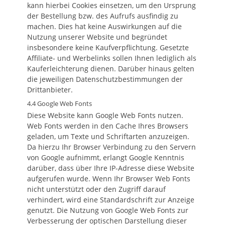
kann hierbei Cookies einsetzen, um den Ursprung
der Bestellung bzw. des Aufrufs ausfindig zu
machen. Dies hat keine Auswirkungen auf die
Nutzung unserer Website und begründet
insbesondere keine Kaufverpflichtung. Gesetzte
Affiliate- und Werbelinks sollen Ihnen lediglich als
Kauferleichterung dienen. Darüber hinaus gelten
die jeweiligen Datenschutzbestimmungen der
Drittanbieter.
4.4 Google Web Fonts
Diese Website kann Google Web Fonts nutzen.
Web Fonts werden in den Cache Ihres Browsers
geladen, um Texte und Schriftarten anzuzeigen.
Da hierzu Ihr Browser Verbindung zu den Servern
von Google aufnimmt, erlangt Google Kenntnis
darüber, dass über Ihre IP-Adresse diese Website
aufgerufen wurde. Wenn Ihr Browser Web Fonts
nicht unterstützt oder den Zugriff darauf
verhindert, wird eine Standardschrift zur Anzeige
genutzt. Die Nutzung von Google Web Fonts zur
Verbesserung der optischen Darstellung dieser