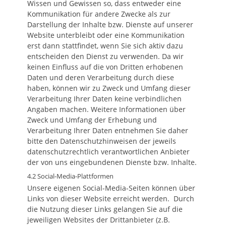
Wissen und Gewissen so, dass entweder eine
Kommunikation für andere Zwecke als zur
Darstellung der Inhalte bzw. Dienste auf unserer
Website unterbleibt oder eine Kommunikation
erst dann stattfindet, wenn Sie sich aktiv dazu
entscheiden den Dienst zu verwenden. Da wir
keinen Einfluss auf die von Dritten erhobenen
Daten und deren Verarbeitung durch diese
haben, können wir zu Zweck und Umfang dieser
Verarbeitung Ihrer Daten keine verbindlichen
Angaben machen. Weitere Informationen über
Zweck und Umfang der Erhebung und
Verarbeitung Ihrer Daten entnehmen Sie daher
bitte den Datenschutzhinweisen der jeweils
datenschutzrechtlich verantwortlichen Anbieter
der von uns eingebundenen Dienste bzw. Inhalte.
4.2 Social-Media-Plattformen
Unsere eigenen Social-Media-Seiten können über
Links von dieser Website erreicht werden. Durch
die Nutzung dieser Links gelangen Sie auf die
jeweiligen Websites der Drittanbieter (z.B.