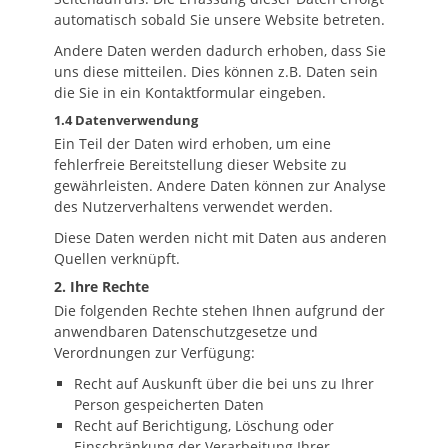
automatisch sobald Sie unsere Website betreten.
Andere Daten werden dadurch erhoben, dass Sie
uns diese mitteilen. Dies können z.B. Daten sein
die Sie in ein Kontaktformular eingeben.
1.4 Datenverwendung
Ein Teil der Daten wird erhoben, um eine
fehlerfreie Bereitstellung dieser Website zu
gewährleisten. Andere Daten können zur Analyse
des Nutzerverhaltens verwendet werden.
Diese Daten werden nicht mit Daten aus anderen
Quellen verknüpft.
2. Ihre Rechte
Die folgenden Rechte stehen Ihnen aufgrund der
anwendbaren Datenschutzgesetze und
Verordnungen zur Verfügung:
Recht auf Auskunft über die bei uns zu Ihrer
Person gespeicherten Daten
Recht auf Berichtigung, Löschung oder
Einschränkung der Verarbeitung Ihrer