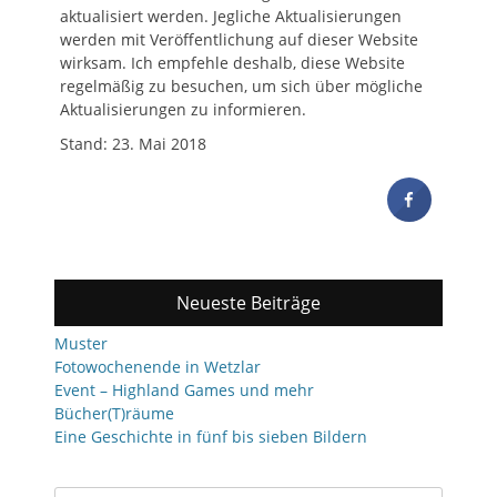
aktualisiert werden. Jegliche Aktualisierungen
werden mit Veröffentlichung auf dieser Website
wirksam. Ich empfehle deshalb, diese Website
regelmäßig zu besuchen, um sich über mögliche
Aktualisierungen zu informieren.
Stand: 23. Mai 2018
Neueste Beiträge
Muster
Fotowochenende in Wetzlar
Event – Highland Games und mehr
Bücher(T)räume
Eine Geschichte in fünf bis sieben Bildern