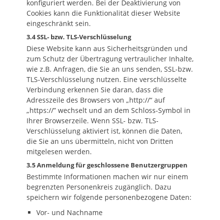
konfiguriert werden. Bei der Deaktivierung von
Cookies kann die Funktionalität dieser Website
eingeschränkt sein.
3.4 SSL- bzw. TLS-Verschlüsselung
Diese Website kann aus Sicherheitsgründen und
zum Schutz der Übertragung vertraulicher Inhalte,
wie z.B. Anfragen, die Sie an uns senden, SSL-bzw.
TLS-Verschlüsselung nutzen. Eine verschlüsselte
Verbindung erkennen Sie daran, dass die
Adresszeile des Browsers von „http://“ auf
„https://” wechselt und an dem Schloss-Symbol in
Ihrer Browserzeile. Wenn SSL- bzw. TLS-
Verschlüsselung aktiviert ist, können die Daten,
die Sie an uns übermitteln, nicht von Dritten
mitgelesen werden.
3.5 Anmeldung für geschlossene Benutzergruppen
Bestimmte Informationen machen wir nur einem
begrenzten Personenkreis zugänglich. Dazu
speichern wir folgende personenbezogene Daten:
Vor- und Nachname