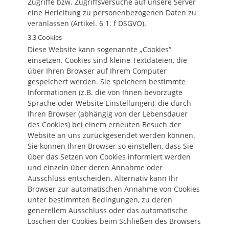
Zugriffe bzw. Zugriffsversuche auf unsere Server
eine Herleitung zu personenbezogenen Daten zu
veranlassen (Artikel. 6 1. f DSGVO).
3.3 Cookies
Diese Website kann sogenannte „Cookies“
einsetzen. Cookies sind kleine Textdateien, die
über Ihren Browser auf Ihrem Computer
gespeichert werden. Sie speichern bestimmte
Informationen (z.B. die von Ihnen bevorzugte
Sprache oder Website Einstellungen), die durch
Ihren Browser (abhängig von der Lebensdauer
des Cookies) bei einem erneuten Besuch der
Website an uns zurückgesendet werden können.
Sie können Ihren Browser so einstellen, dass Sie
über das Setzen von Cookies informiert werden
und einzeln über deren Annahme oder
Ausschluss entscheiden. Alternativ kann Ihr
Browser zur automatischen Annahme von Cookies
unter bestimmten Bedingungen, zu deren
generellem Ausschluss oder das automatische
Löschen der Cookies beim Schließen des Browsers