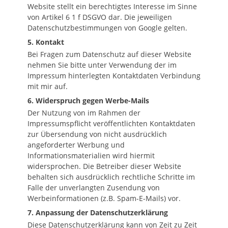
Website stellt ein berechtigtes Interesse im Sinne
von Artikel 6 1 f DSGVO dar. Die jeweiligen
Datenschutzbestimmungen von Google gelten.
5. Kontakt
Bei Fragen zum Datenschutz auf dieser Website
nehmen Sie bitte unter Verwendung der im
Impressum hinterlegten Kontaktdaten Verbindung
mit mir auf.
6. Widerspruch gegen Werbe-Mails
Der Nutzung von im Rahmen der
Impressumspflicht veröffentlichten Kontaktdaten
zur Übersendung von nicht ausdrücklich
angeforderter Werbung und
Informationsmaterialien wird hiermit
widersprochen. Die Betreiber dieser Website
behalten sich ausdrücklich rechtliche Schritte im
Falle der unverlangten Zusendung von
Werbeinformationen (z.B. Spam-E-Mails) vor.
7. Anpassung der Datenschutzerklärung
Diese Datenschutzerklärung kann von Zeit zu Zeit