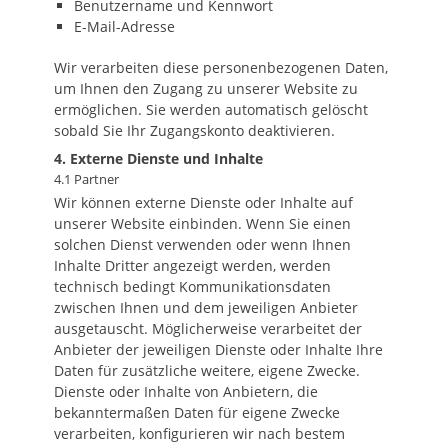
Benutzername und Kennwort
E-Mail-Adresse
Wir verarbeiten diese personenbezogenen Daten,
um Ihnen den Zugang zu unserer Website zu
ermöglichen. Sie werden automatisch gelöscht
sobald Sie Ihr Zugangskonto deaktivieren.
4. Externe Dienste und Inhalte
4.1 Partner
Wir können externe Dienste oder Inhalte auf
unserer Website einbinden. Wenn Sie einen
solchen Dienst verwenden oder wenn Ihnen
Inhalte Dritter angezeigt werden, werden
technisch bedingt Kommunikationsdaten
zwischen Ihnen und dem jeweiligen Anbieter
ausgetauscht. Möglicherweise verarbeitet der
Anbieter der jeweiligen Dienste oder Inhalte Ihre
Daten für zusätzliche weitere, eigene Zwecke.
Dienste oder Inhalte von Anbietern, die
bekanntermaßen Daten für eigene Zwecke
verarbeiten, konfigurieren wir nach bestem