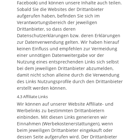
Facebook) und können unsere Inhalte auch teilen.
Sobald Sie die Websites der Drittanbieter
aufgerufen haben, befinden Sie sich im
Verantwortungsbereich der jeweiligen
Drittanbieter, so dass deren
Datenschutzerklärungen bzw. deren Erklärungen
zur Datenverwendung gelten. Wir haben hierauf
keinen Einfluss und empfehlen zur Vermeidung
einer unnötigen Datenweitergabe vor der
Nutzung eines entsprechenden Links sich selbst
bei dem jeweiligen Drittanbieter abzumelden,
damit nicht schon alleine durch die Verwendung
des Links Nutzungsprofile durch den Drittanbieter
erstellt werden können.
4.3 Affiliate Links
Wir können auf unserer Website Affiliate- und
Werbelinks zu bestimmten Drittanbietern
einbinden. Mit diesen Links generieren wir
Einnahmen (Werbekostenerstattungen), wenn
beim jeweiligen Drittanbieter eingekauft oder
dessen Seite aufgerufen wird. Der Drittanbieter