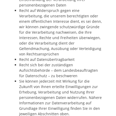
personenbezogenen Daten
Recht auf Widerspruch gegen eine
Verarbeitung, die unserem berechtigten oder
einem öffentlichen Interesse dient, es sei denn,
wir können zwingende schutzwürdige Gründe
für die Verarbeitung nachweisen, die Ihre
Interessen, Rechte und Freiheiten überwiegen,
oder die Verarbeitung dient der
Geltendmachung, Ausübung oder Verteidigung
von Rechtsansprüchen
Recht auf Datenübertragbarkeit
Recht sich bei der zuständigen
Aufsichtsbehörde – dem Landesbeauftragten
für Datenschutz – zu beschweren
Sie können jederzeit mit Wirkung für die
Zukunft von Ihnen erteilte Einwilligungen zur
Erhebung, Verarbeitung und Nutzung Ihrer
personenbezogenen Daten widerrufen. Nähere
Informationen zur Datenverarbeitung auf
Grundlage Ihrer Einwilligung finden Sie in den
jeweiligen Abschnitten oben.