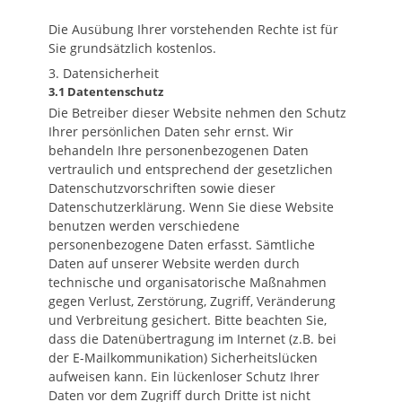
Die Ausübung Ihrer vorstehenden Rechte ist für
Sie grundsätzlich kostenlos.
3. Datensicherheit
3.1 Daten
tenschutz
Die Betreiber dieser Website nehmen den Schutz
Ihrer persönlichen Daten sehr ernst. Wir
behandeln Ihre personenbezogenen Daten
vertraulich und entsprechend der gesetzlichen
Datenschutzvorschriften sowie dieser
Datenschutzerklärung. Wenn Sie diese Website
benutzen werden verschiedene
personenbezogene Daten erfasst. Sämtliche
Daten auf unserer Website werden durch
technische und organisatorische Maßnahmen
gegen Verlust, Zerstörung, Zugriff, Veränderung
und Verbreitung gesichert. Bitte beachten Sie,
dass die Datenübertragung im Internet (z.B. bei
der E-Mailkommunikation) Sicherheitslücken
aufweisen kann. Ein lückenloser Schutz Ihrer
Daten vor dem Zugriff durch Dritte ist nicht