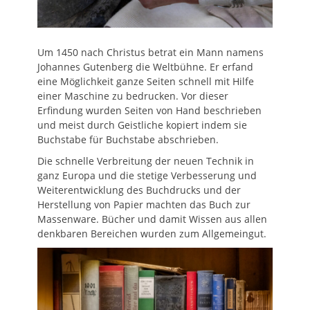
Um 1450 nach Christus betrat ein Mann namens
Johannes Gutenberg die Weltbühne. Er erfand
eine Möglichkeit ganze Seiten schnell mit Hilfe
einer Maschine zu bedrucken. Vor dieser
Erfindung wurden Seiten von Hand beschrieben
und meist durch Geistliche kopiert indem sie
Buchstabe für Buchstabe abschrieben.
Die schnelle Verbreitung der neuen Technik in
ganz Europa und die stetige Verbesserung und
Weiterentwicklung des Buchdrucks und der
Herstellung von Papier machten das Buch zur
Massenware. Bücher und damit Wissen aus allen
denkbaren Bereichen wurden zum Allgemeingut.