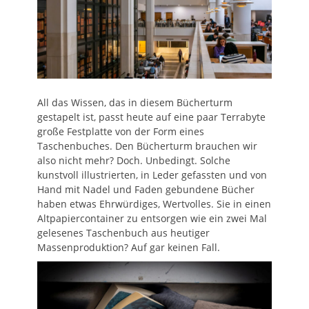
All das Wissen, das in diesem Bücherturm
gestapelt ist, passt heute auf eine paar Terrabyte
große Festplatte von der Form eines
Taschenbuches. Den Bücherturm brauchen wir
also nicht mehr? Doch. Unbedingt. Solche
kunstvoll illustrierten, in Leder gefassten und von
Hand mit Nadel und Faden gebundene Bücher
haben etwas Ehrwürdiges, Wertvolles. Sie in einen
Altpapiercontainer zu entsorgen wie ein zwei Mal
gelesenes Taschenbuch aus heutiger
Massenproduktion? Auf gar keinen Fall.