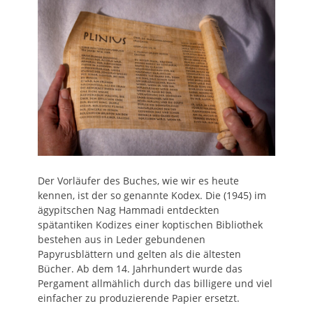
Der Vorläufer des Buches, wie wir es heute
kennen, ist der so genannte Kodex. Die (1945) im
ägypitschen Nag Hammadi entdeckten
spätantiken Kodizes einer koptischen Bibliothek
bestehen aus in Leder gebundenen
Papyrusblättern und gelten als die ältesten
Bücher. Ab dem 14. Jahrhundert wurde das
Pergament allmählich durch das billigere und viel
einfacher zu produzierende Papier ersetzt.