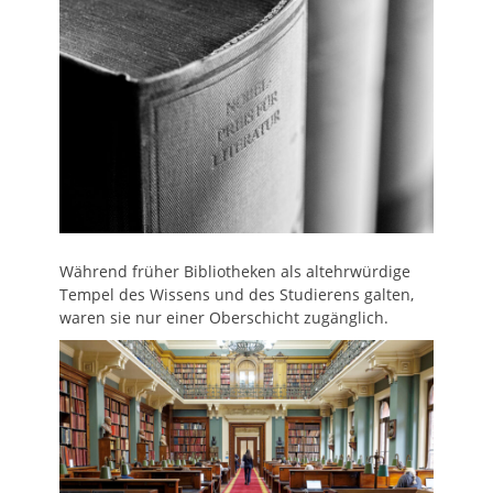
Während früher Bibliotheken als altehrwürdige
Tempel des Wissens und des Studierens galten,
waren sie nur einer Oberschicht zugänglich.