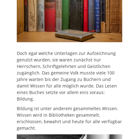
Doch egal welche Unterlagen zur Aufzeichnung
genutzt wurden, sie waren zunächst nur
Herrschern, Schriftgelehrten und Geistlichen
zugänglich. Das gemeine Volk musste viele 100
Jahre warten bis der Zugang zu Büchern und
damit Wissen für alle möglich wurde. Das Lesen
eines Buches setzte vor allem eins voraus:
Bildung.
Bildung ist unter anderem gesammeltes Wissen.
Wissen wird in Bibliotheken gesammelt,
erschlossen, bewahrt und heute für alle verfügbar
gemacht.