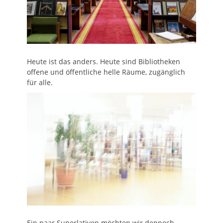
Heute ist das anders. Heute sind Bibliotheken
offene und öffentliche helle Räume, zugänglich
für alle.
Ein paar Superlativen möchten wir dennoch