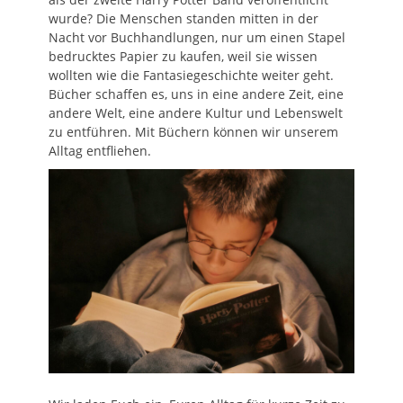
wurde? Die Menschen standen mitten in der
Nacht vor Buchhandlungen, nur um einen Stapel
bedrucktes Papier zu kaufen, weil sie wissen
wollten wie die Fantasiegeschichte weiter geht.
Bücher schaffen es, uns in eine andere Zeit, eine
andere Welt, eine andere Kultur und Lebenswelt
zu entführen. Mit Büchern können wir unserem
Alltag entfliehen.