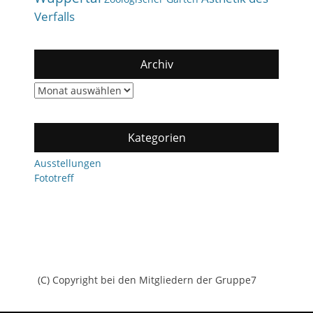
Verfalls
Archiv
Archiv
Kategorien
Ausstellungen
Fototreff
(C) Copyright bei den Mitgliedern der Gruppe7