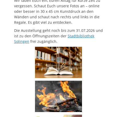
Wir laden Euch ein, Euren Alltag für kurze Zeit zu
vergessen. Schaut Euch unsere Fotos an – online
oder besser in 30 x 45 cm Kunstdruck an den
Wänden und schaut nach rechts und links in die
Regale. Es gibt viel zu entdecken.
Die Ausstellung geht noch bis zum 31.07.2026 und
ist zu den Öffnungszeiten der
Stadtbibliothek
Solingen
frei zugänglich.