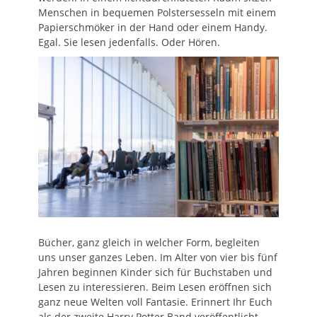
Menschen in bequemen Polstersesseln mit einem
Papierschmöker in der Hand oder einem Handy.
Egal. Sie lesen jedenfalls. Oder Hören.
Bücher, ganz gleich in welcher Form, begleiten
uns unser ganzes Leben. Im Alter von vier bis fünf
Jahren beginnen Kinder sich für Buchstaben und
Lesen zu interessieren. Beim Lesen eröffnen sich
ganz neue Welten voll Fantasie. Erinnert Ihr Euch
als der zweite Harry Potter Band veröffentlicht