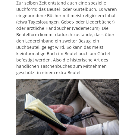
Zur selben Zeit entstand auch eine spezielle
Buchform: das Beutel- oder Gürtelbuch. Es waren
eingebundene Bücher mit meist religiösem Inhalt
(etwa Tageslosungen, Gebet- oder Liederbücher)
oder ärztliche Handbücher (Vademecum). Die
Beutelform kommt dadurch zustande, dass über
den Ledereinband ein zweiter Bezug, ein
Buchbeutel, gelegt wird. So kann das meist
kleinformatige Buch im Beutel auch am Gürtel
befestigt werden. Also die historische Art des
handlichen Taschenbuches zum Mitnehmen
geschützt in einem extra Beutel.