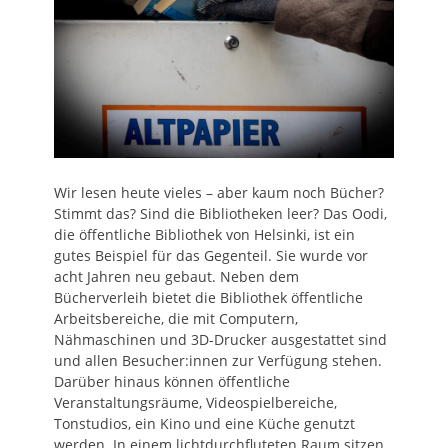
Wir lesen heute vieles – aber kaum noch Bücher?
Stimmt das? Sind die Bibliotheken leer? Das Oodi,
die öffentliche Bibliothek von Helsinki, ist ein
gutes Beispiel für das Gegenteil. Sie wurde vor
acht Jahren neu gebaut. Neben dem
Bücherverleih bietet die Bibliothek öffentliche
Arbeitsbereiche, die mit Computern,
Nähmaschinen und 3D-Drucker ausgestattet sind
und allen Besucher:innen zur Verfügung stehen.
Darüber hinaus können öffentliche
Veranstaltungsräume, Videospielbereiche,
Tonstudios, ein Kino und eine Küche genutzt
werden. In einem lichtdurchfluteten Raum sitzen