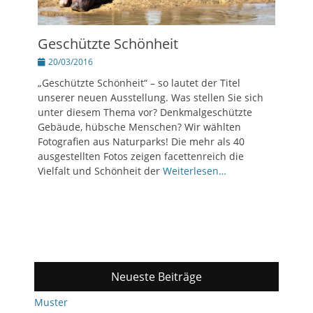
Geschützte Schönheit
Posted
20/03/2016
on
„Geschützte Schönheit“ – so lautet der Titel
unserer neuen Ausstellung. Was stellen Sie sich
unter diesem Thema vor? Denkmalgeschützte
Gebäude, hübsche Menschen? Wir wählten
Fotografien aus Naturparks! Die mehr als 40
ausgestellten Fotos zeigen facettenreich die
Vielfalt und Schönheit der
Weiterlesen…
Neueste Beiträge
Muster