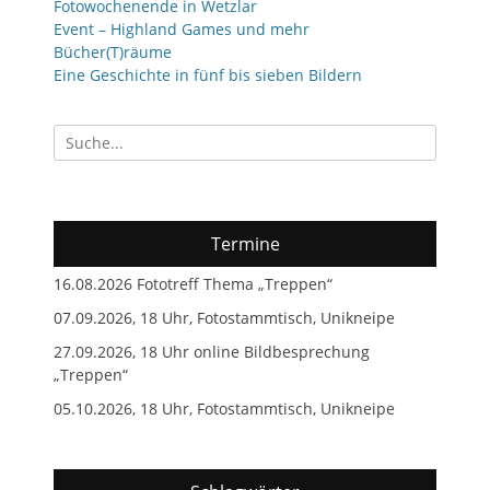
Fotowochenende in Wetzlar
Event – Highland Games und mehr
Bücher(T)räume
Eine Geschichte in fünf bis sieben Bildern
Suchen
nach:
Termine
16.08.2026 Fototreff Thema „Treppen“
07.09.2026, 18 Uhr, Fotostammtisch, Unikneipe
27.09.2026, 18 Uhr online Bildbesprechung
„Treppen“
05.10.2026, 18 Uhr, Fotostammtisch, Unikneipe