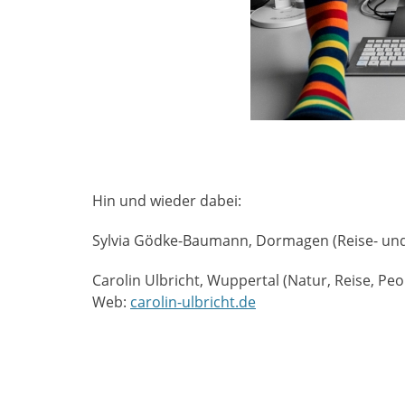
Hin und wieder dabei:
Sylvia Gödke-Baumann, Dormagen (Reise- und
Carolin Ulbricht, Wuppertal (Natur, Reise, Peo
Web:
carolin-ulbricht.de