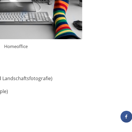
Homeoffice
 Landschaftsfotografie)
ple)