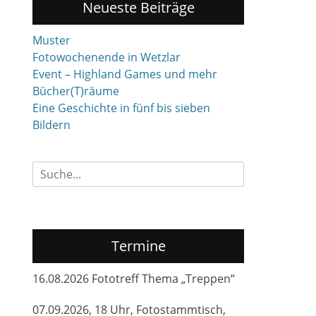
Neueste Beiträge
Muster
Fotowochenende in Wetzlar
Event – Highland Games und mehr
Bücher(T)räume
Eine Geschichte in fünf bis sieben
Bildern
Suchen
nach:
Termine
16.08.2026 Fototreff Thema „Treppen“
07.09.2026, 18 Uhr, Fotostammtisch,