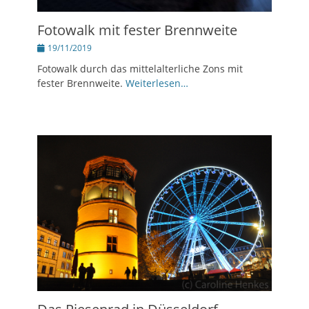
Fotowalk mit fester Brennweite
Posted
19/11/2019
on
Fotowalk durch das mittelalterliche Zons mit
fester Brennweite.
Weiterlesen…