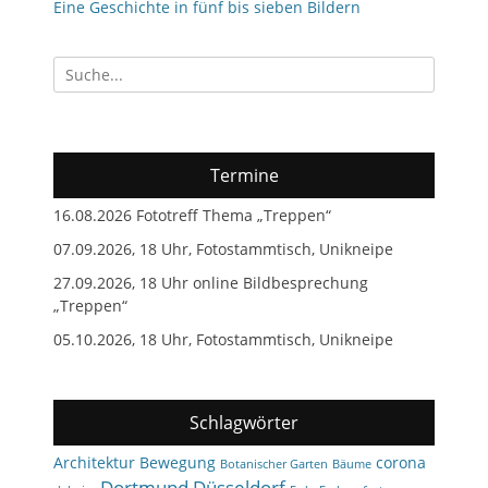
Eine Geschichte in fünf bis sieben Bildern
Suchen
nach:
Termine
16.08.2026 Fototreff Thema „Treppen“
07.09.2026, 18 Uhr, Fotostammtisch, Unikneipe
27.09.2026, 18 Uhr online Bildbesprechung
„Treppen“
05.10.2026, 18 Uhr, Fotostammtisch, Unikneipe
Schlagwörter
Architektur
Bewegung
corona
Botanischer Garten
Bäume
Dortmund
Düsseldorf