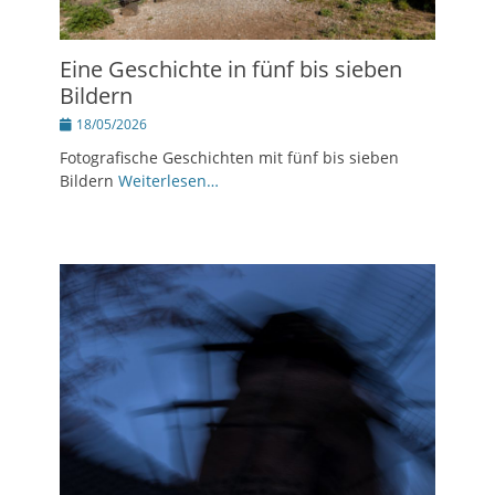
Eine Geschichte in fünf bis sieben
Bildern
Posted
18/05/2026
on
Fotografische Geschichten mit fünf bis sieben
Bildern
Weiterlesen…