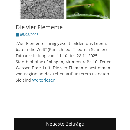
Die vier Elemente
Posted
05/08/2025
on
„Vier Elemente, innig gesellt, bilden das Leben,
bauen die Welt“ (Punschlied, Friedrich Schiller)
Fotoausstellung vom 11.10. bis 28.11.2025
Stadtbibliothek Solingen, Mummstraße 10. Feuer,
Wasser, Erde, Luft. Die vier Elemente bestimmen
von Beginn an das Leben auf unserem Planeten.
Sie sind
Weiterlesen…
Neueste Beiträge