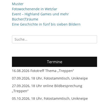
Muster
Fotowochenende in Wetzlar
Event – Highland Games und mehr
Bücher(T)räume
Eine Geschichte in fünf bis sieben Bildern
Suchen
nach:
Termine
16.08.2026 Fototreff Thema „Treppen“
07.09.2026, 18 Uhr, Fotostammtisch, Unikneipe
27.09.2026, 18 Uhr online Bildbesprechung
„Treppen“
05.10.2026, 18 Uhr, Fotostammtisch, Unikneipe