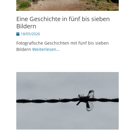
Eine Geschichte in fünf bis sieben
Bildern
Posted
18/05/2026
on
Fotografische Geschichten mit fünf bis sieben
Bildern
Weiterlesen…