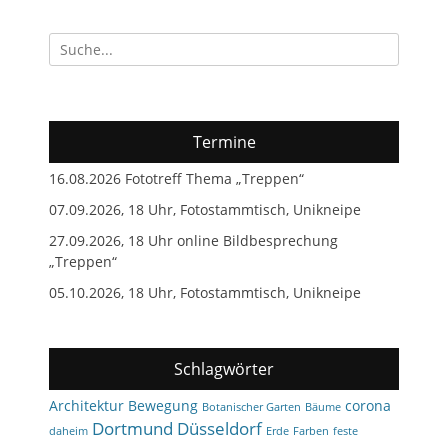
Suchen
nach:
Termine
16.08.2026 Fototreff Thema „Treppen“
07.09.2026, 18 Uhr, Fotostammtisch, Unikneipe
27.09.2026, 18 Uhr online Bildbesprechung
„Treppen“
05.10.2026, 18 Uhr, Fotostammtisch, Unikneipe
Schlagwörter
Architektur
Bewegung
corona
Botanischer Garten
Bäume
Dortmund
Düsseldorf
daheim
Erde
Farben
feste