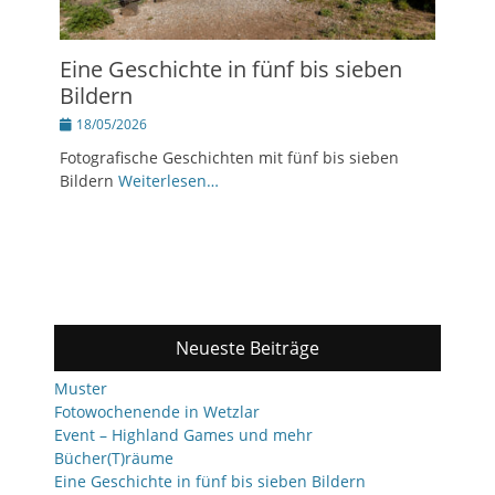
Eine Geschichte in fünf bis sieben
Bildern
Posted
18/05/2026
on
Fotografische Geschichten mit fünf bis sieben
Bildern
Weiterlesen…
Neueste Beiträge
Muster
Fotowochenende in Wetzlar
Event – Highland Games und mehr
Bücher(T)räume
Eine Geschichte in fünf bis sieben Bildern