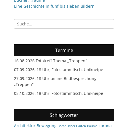
Bücher(T)räume
Eine Geschichte in fünf bis sieben Bildern
Suchen
nach:
Termine
16.08.2026 Fototreff Thema „Treppen“
07.09.2026, 18 Uhr, Fotostammtisch, Unikneipe
27.09.2026, 18 Uhr online Bildbesprechung
„Treppen“
05.10.2026, 18 Uhr, Fotostammtisch, Unikneipe
Schlagwörter
Architektur
Bewegung
corona
Botanischer Garten
Bäume