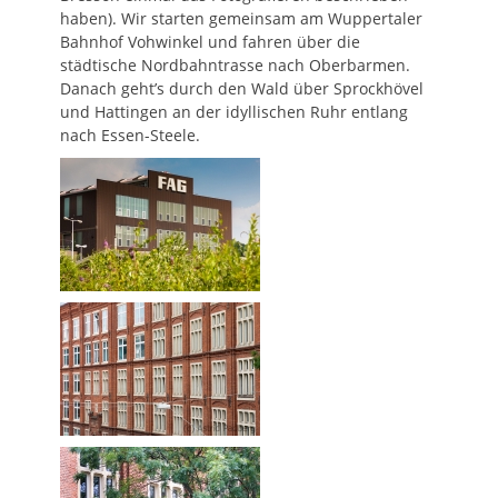
haben). Wir starten gemeinsam am Wuppertaler
Bahnhof Vohwinkel und fahren über die
städtische Nordbahntrasse nach Oberbarmen.
Danach geht’s durch den Wald über Sprockhövel
und Hattingen an der idyllischen Ruhr entlang
nach Essen-Steele.