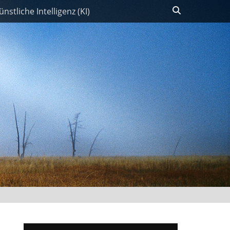
Suchen
ünstliche Intelligenz (KI)