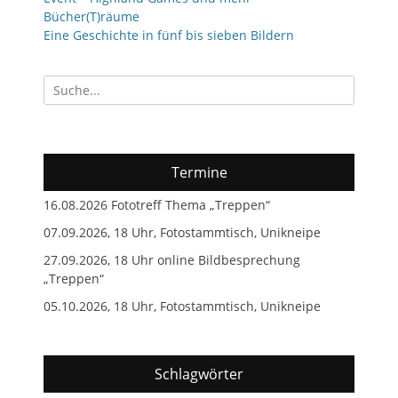
Bücher(T)räume
Eine Geschichte in fünf bis sieben Bildern
Suchen
nach:
Termine
16.08.2026 Fototreff Thema „Treppen“
07.09.2026, 18 Uhr, Fotostammtisch, Unikneipe
27.09.2026, 18 Uhr online Bildbesprechung
„Treppen“
05.10.2026, 18 Uhr, Fotostammtisch, Unikneipe
Schlagwörter