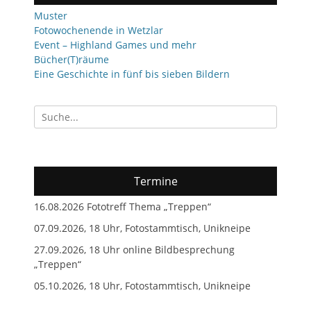
Muster
Fotowochenende in Wetzlar
Event – Highland Games und mehr
Bücher(T)räume
Eine Geschichte in fünf bis sieben Bildern
Suchen
nach:
Termine
16.08.2026 Fototreff Thema „Treppen“
07.09.2026, 18 Uhr, Fotostammtisch, Unikneipe
27.09.2026, 18 Uhr online Bildbesprechung
„Treppen“
05.10.2026, 18 Uhr, Fotostammtisch, Unikneipe