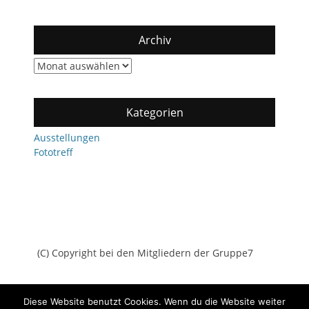
Archiv
Archiv
Kategorien
Ausstellungen
Fototreff
(C) Copyright bei den Mitgliedern der Gruppe7
Diese Website benutzt Cookies. Wenn du die Website weiter