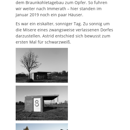
dem Braunkohletagebau zum Opfer. So fuhren
wir weiter nach Immerath – hier standen im
Januar 2019 noch ein paar Häuser.
Es war ein eiskalter, sonniger Tag. Zu sonnig um
die Misere eines zwangsweise verlassenen Dorfes
darzustellen. Astrid entschied sich bewusst zum
ersten Mal für schwarzweiß.