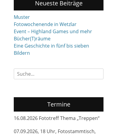
Neueste Beiträge
Muster
Fotowochenende in Wetzlar
Event – Highland Games und mehr
Bücher(T)räume
Eine Geschichte in fünf bis sieben
Bildern
Suchen
nach:
Termine
16.08.2026 Fototreff Thema „Treppen“
07.09.2026, 18 Uhr, Fotostammtisch,