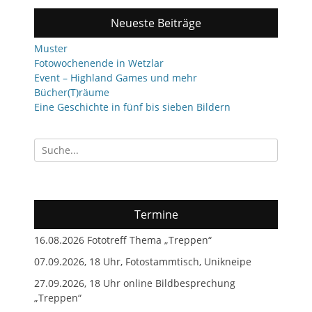
Neueste Beiträge
Muster
Fotowochenende in Wetzlar
Event – Highland Games und mehr
Bücher(T)räume
Eine Geschichte in fünf bis sieben Bildern
Suchen
nach:
Termine
16.08.2026 Fototreff Thema „Treppen“
07.09.2026, 18 Uhr, Fotostammtisch, Unikneipe
27.09.2026, 18 Uhr online Bildbesprechung
„Treppen“