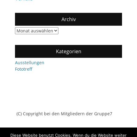
Archiv
Archiv
Kategorien
Ausstellungen
Fototreff
(C) Copyright bei den Mitgliedern der Gruppe7
Diese Website benutzt Cookies. Wenn du die Website weiter