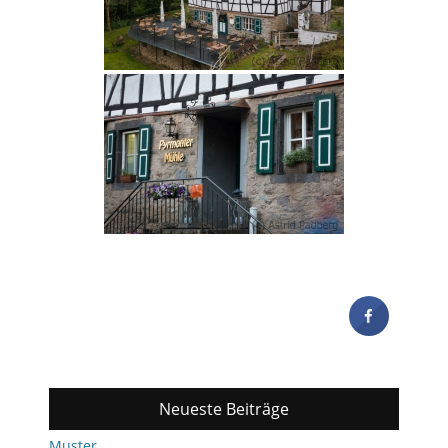
Neueste Beiträge
Muster