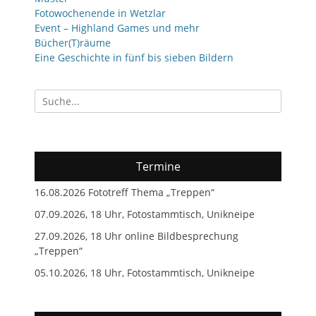
Fotowochenende in Wetzlar
Event – Highland Games und mehr
Bücher(T)räume
Eine Geschichte in fünf bis sieben Bildern
Suchen
nach:
Termine
16.08.2026 Fototreff Thema „Treppen“
07.09.2026, 18 Uhr, Fotostammtisch, Unikneipe
27.09.2026, 18 Uhr online Bildbesprechung
„Treppen“
05.10.2026, 18 Uhr, Fotostammtisch, Unikneipe