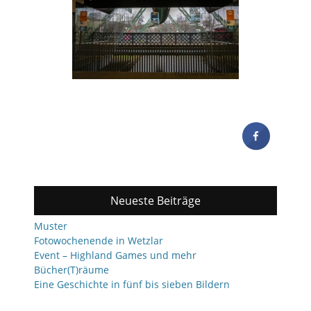
Neueste Beiträge
Muster
Fotowochenende in Wetzlar
Event – Highland Games und mehr
Bücher(T)räume
Eine Geschichte in fünf bis sieben Bildern