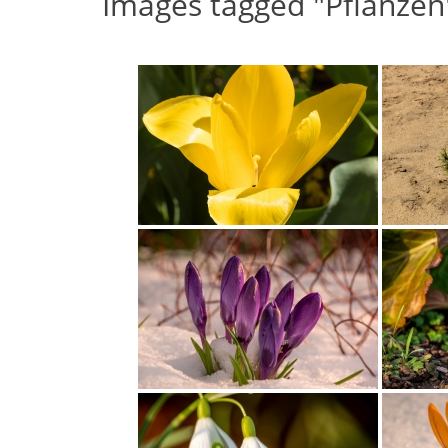
Images tagged "Pflanzen