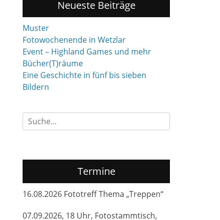
Neueste Beiträge
Muster
Fotowochenende in Wetzlar
Event – Highland Games und mehr
Bücher(T)räume
Eine Geschichte in fünf bis sieben
Bildern
Suchen
nach:
Termine
16.08.2026 Fototreff Thema „Treppen“
07.09.2026, 18 Uhr, Fotostammtisch,