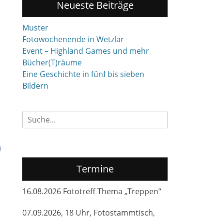
Neueste Beiträge
Muster
Fotowochenende in Wetzlar
Event – Highland Games und mehr
Bücher(T)räume
Eine Geschichte in fünf bis sieben
Bildern
Suchen
nach:
Termine
16.08.2026 Fototreff Thema „Treppen“
07.09.2026, 18 Uhr, Fotostammtisch,