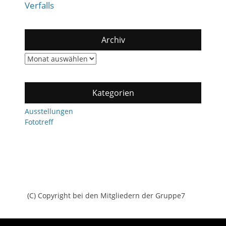
Verfalls
Archiv
Archiv
Kategorien
Ausstellungen
Fototreff
(C) Copyright bei den Mitgliedern der Gruppe7