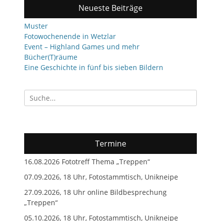
Neueste Beiträge
Muster
Fotowochenende in Wetzlar
Event – Highland Games und mehr
Bücher(T)räume
Eine Geschichte in fünf bis sieben Bildern
Suchen
nach:
Termine
16.08.2026 Fototreff Thema „Treppen“
07.09.2026, 18 Uhr, Fotostammtisch, Unikneipe
27.09.2026, 18 Uhr online Bildbesprechung
„Treppen“
05.10.2026, 18 Uhr, Fotostammtisch, Unikneipe