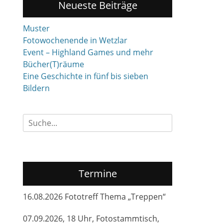
Neueste Beiträge
Muster
Fotowochenende in Wetzlar
Event – Highland Games und mehr
Bücher(T)räume
Eine Geschichte in fünf bis sieben
Bildern
Suchen
nach:
Termine
16.08.2026 Fototreff Thema „Treppen“
07.09.2026, 18 Uhr, Fotostammtisch,