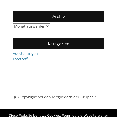
Archiv
Archiv
Kategorien
Ausstellungen
Fototreff
(C) Copyright bei den Mitgliedern der Gruppe7
Diese Website benutzt Cookies. Wenn du die Website weiter