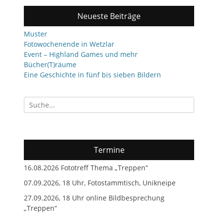
Neueste Beiträge
Muster
Fotowochenende in Wetzlar
Event – Highland Games und mehr
Bücher(T)räume
Eine Geschichte in fünf bis sieben Bildern
Suchen
nach:
Termine
16.08.2026 Fototreff Thema „Treppen“
07.09.2026, 18 Uhr, Fotostammtisch, Unikneipe
27.09.2026, 18 Uhr online Bildbesprechung
„Treppen“