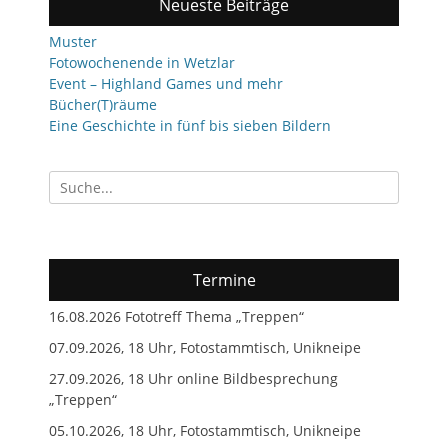
Neueste Beiträge
Muster
Fotowochenende in Wetzlar
Event – Highland Games und mehr
Bücher(T)räume
Eine Geschichte in fünf bis sieben Bildern
Suchen
nach:
Termine
16.08.2026 Fototreff Thema „Treppen“
07.09.2026, 18 Uhr, Fotostammtisch, Unikneipe
27.09.2026, 18 Uhr online Bildbesprechung
„Treppen“
05.10.2026, 18 Uhr, Fotostammtisch, Unikneipe