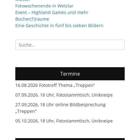
Fotowochenende in Wetzlar
Event – Highland Games und mehr
Bücher(T)räume
Eine Geschichte in fünf bis sieben Bildern
Suchen
nach:
Termine
16.08.2026 Fototreff Thema „Treppen“
07.09.2026, 18 Uhr, Fotostammtisch, Unikneipe
27.09.2026, 18 Uhr online Bildbesprechung
„Treppen“
05.10.2026, 18 Uhr, Fotostammtisch, Unikneipe