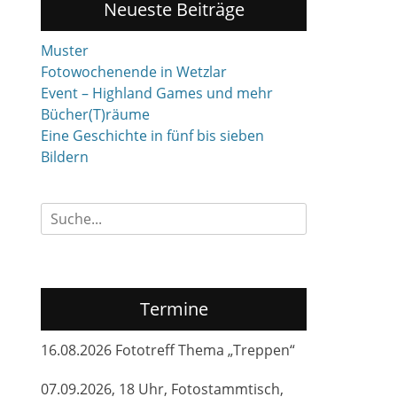
Neueste Beiträge
Muster
Fotowochenende in Wetzlar
Event – Highland Games und mehr
Bücher(T)räume
Eine Geschichte in fünf bis sieben
Bildern
Suchen
nach:
Termine
16.08.2026 Fototreff Thema „Treppen“
07.09.2026, 18 Uhr, Fotostammtisch,