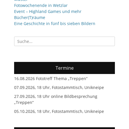
Fotowochenende in Wetzlar
Event – Highland Games und mehr
Bücher(T)räume
Eine Geschichte in fünf bis sieben Bildern
Suchen
nach:
Termine
16.08.2026 Fototreff Thema „Treppen“
07.09.2026, 18 Uhr, Fotostammtisch, Unikneipe
27.09.2026, 18 Uhr online Bildbesprechung
„Treppen“
05.10.2026, 18 Uhr, Fotostammtisch, Unikneipe