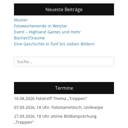
Neueste Beiträge
Muster
Fotowochenende in Wetzlar
Event – Highland Games und mehr
Bücher(T)räume
Eine Geschichte in fünf bis sieben Bildern
Suchen
nach:
Termine
16.08.2026 Fototreff Thema „Treppen“
07.09.2026, 18 Uhr, Fotostammtisch, Unikneipe
27.09.2026, 18 Uhr online Bildbesprechung
„Treppen“