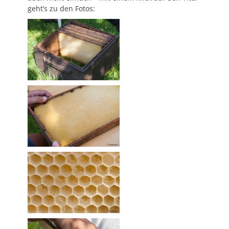
geht’s zu den Fotos: