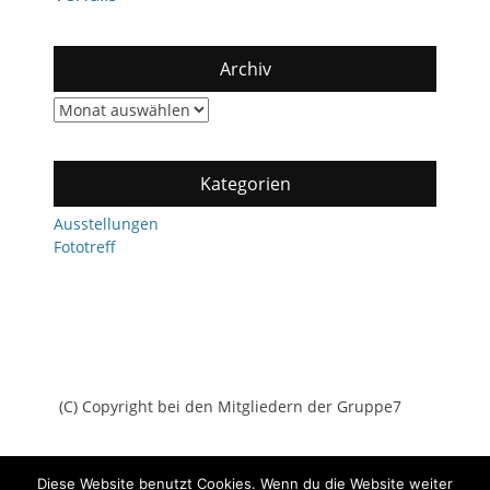
Archiv
Archiv
Kategorien
Ausstellungen
Fototreff
(C) Copyright bei den Mitgliedern der Gruppe7
Diese Website benutzt Cookies. Wenn du die Website weiter