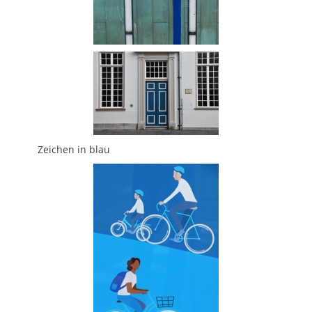
Zeichen in blau