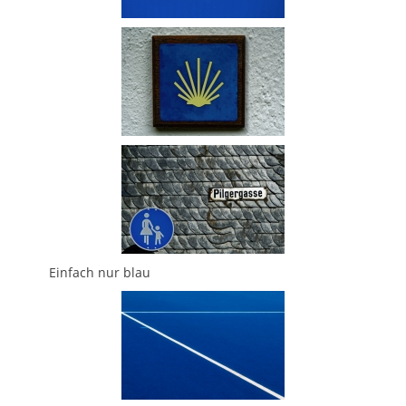
Einfach nur blau