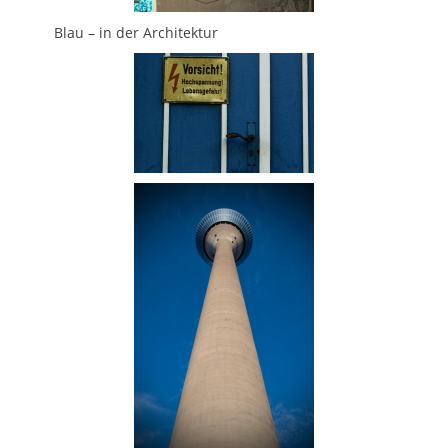
Blau – in der Architektur