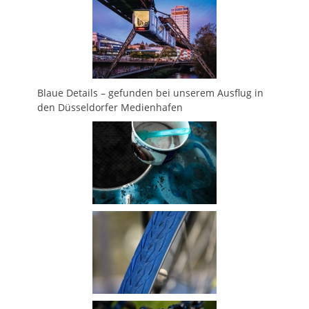
Blaue Details – gefunden bei unserem Ausflug in
den Düsseldorfer Medienhafen