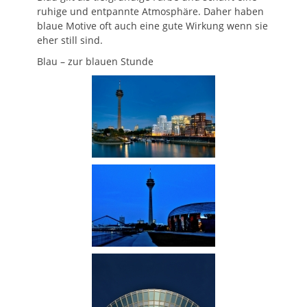
ruhige und entpannte Atmosphäre. Daher haben
blaue Motive oft auch eine gute Wirkung wenn sie
eher still sind.
Blau – zur blauen Stunde