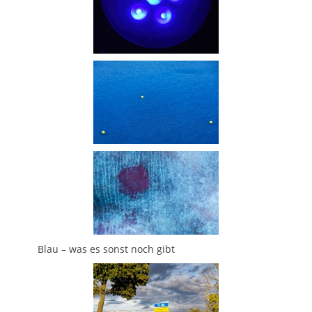
Blau – was es sonst noch gibt