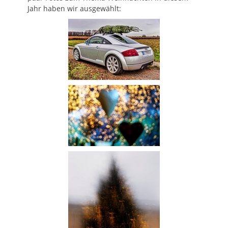
Jahr haben wir ausgewählt: