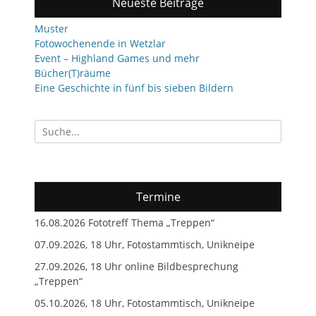
Neueste Beiträge
Muster
Fotowochenende in Wetzlar
Event – Highland Games und mehr
Bücher(T)räume
Eine Geschichte in fünf bis sieben Bildern
Suchen
nach:
Termine
16.08.2026 Fototreff Thema „Treppen“
07.09.2026, 18 Uhr, Fotostammtisch, Unikneipe
27.09.2026, 18 Uhr online Bildbesprechung
„Treppen“
05.10.2026, 18 Uhr, Fotostammtisch, Unikneipe