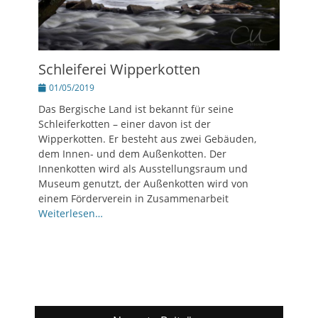
Schleiferei Wipperkotten
Posted
01/05/2019
on
Das Bergische Land ist bekannt für seine
Schleiferkotten – einer davon ist der
Wipperkotten. Er besteht aus zwei Gebäuden,
dem Innen- und dem Außenkotten. Der
Innenkotten wird als Ausstellungsraum und
Museum genutzt, der Außenkotten wird von
einem Förderverein in Zusammenarbeit
Weiterlesen…