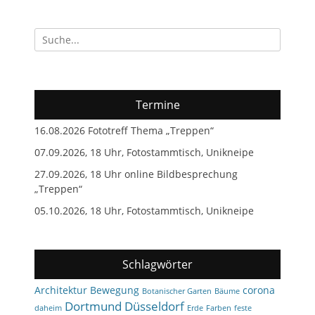
Suchen
nach:
Termine
16.08.2026 Fototreff Thema „Treppen“
07.09.2026, 18 Uhr, Fotostammtisch, Unikneipe
27.09.2026, 18 Uhr online Bildbesprechung
„Treppen“
05.10.2026, 18 Uhr, Fotostammtisch, Unikneipe
Schlagwörter
Architektur
Bewegung
corona
Botanischer Garten
Bäume
Dortmund
Düsseldorf
daheim
Erde
Farben
feste