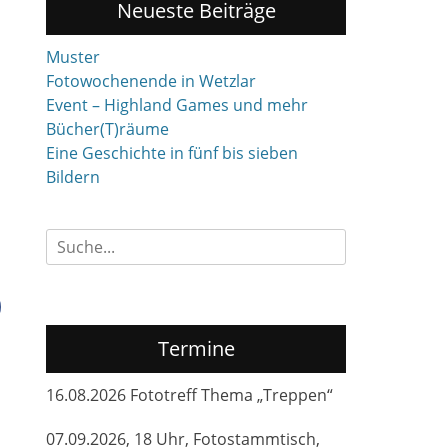
Neueste Beiträge
Muster
Fotowochenende in Wetzlar
Event – Highland Games und mehr
Bücher(T)räume
Eine Geschichte in fünf bis sieben
Bildern
Suchen
nach:
Termine
16.08.2026 Fototreff Thema „Treppen“
07.09.2026, 18 Uhr, Fotostammtisch,