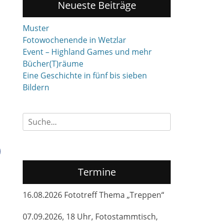
Neueste Beiträge
Muster
Fotowochenende in Wetzlar
Event – Highland Games und mehr
Bücher(T)räume
Eine Geschichte in fünf bis sieben
Bildern
Suchen
nach:
Termine
16.08.2026 Fototreff Thema „Treppen“
07.09.2026, 18 Uhr, Fotostammtisch,