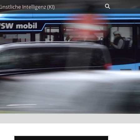
Suchen
ünstliche Intelligenz (KI)