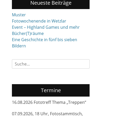
Neueste Beiträge
Muster
Fotowochenende in Wetzlar
Event – Highland Games und mehr
Bücher(T)räume
Eine Geschichte in fünf bis sieben
Bildern
Suchen
nach:
Termine
16.08.2026 Fototreff Thema „Treppen“
07.09.2026, 18 Uhr, Fotostammtisch,