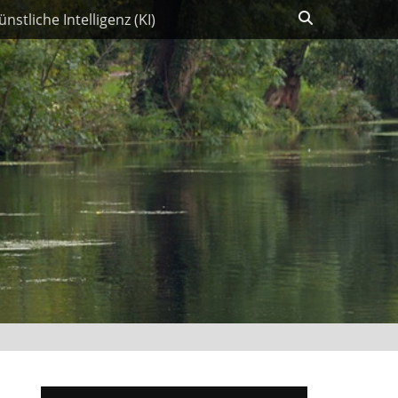
Suchen
ünstliche Intelligenz (KI)