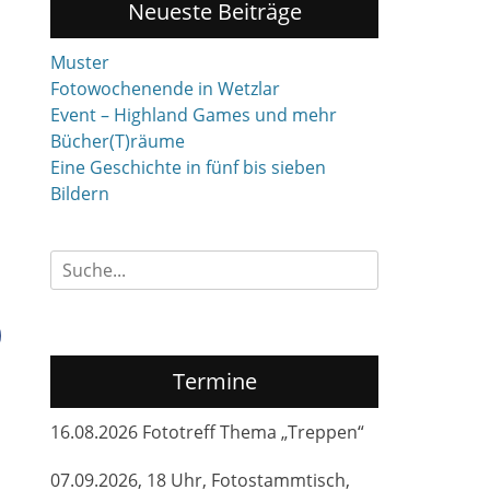
Neueste Beiträge
Muster
Fotowochenende in Wetzlar
Event – Highland Games und mehr
Bücher(T)räume
Eine Geschichte in fünf bis sieben
Bildern
Suchen
nach:
Termine
16.08.2026 Fototreff Thema „Treppen“
07.09.2026, 18 Uhr, Fotostammtisch,