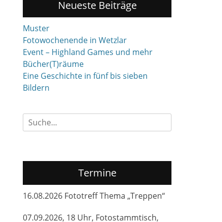
Neueste Beiträge
Muster
Fotowochenende in Wetzlar
Event – Highland Games und mehr
Bücher(T)räume
Eine Geschichte in fünf bis sieben
Bildern
Suchen
nach:
Termine
16.08.2026 Fototreff Thema „Treppen“
07.09.2026, 18 Uhr, Fotostammtisch,