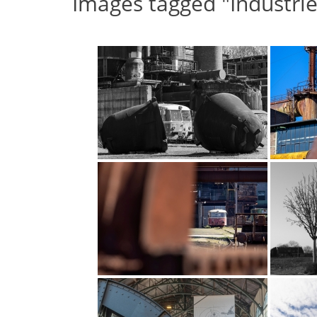
Images tagged "Industri