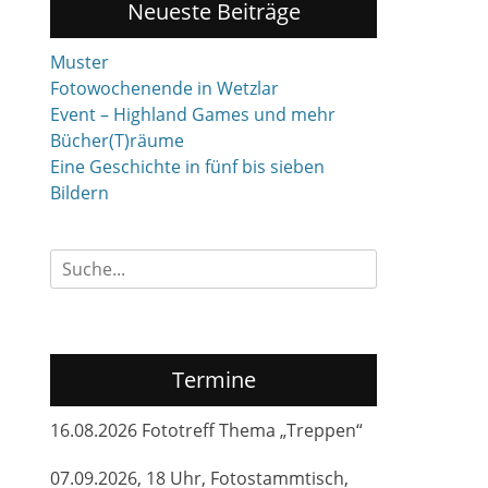
Neueste Beiträge
Muster
Fotowochenende in Wetzlar
Event – Highland Games und mehr
Bücher(T)räume
Eine Geschichte in fünf bis sieben
Bildern
Suchen
nach:
Termine
16.08.2026 Fototreff Thema „Treppen“
07.09.2026, 18 Uhr, Fotostammtisch,