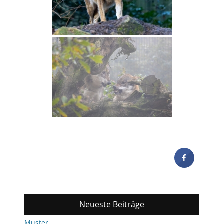
Neueste Beiträge
Muster