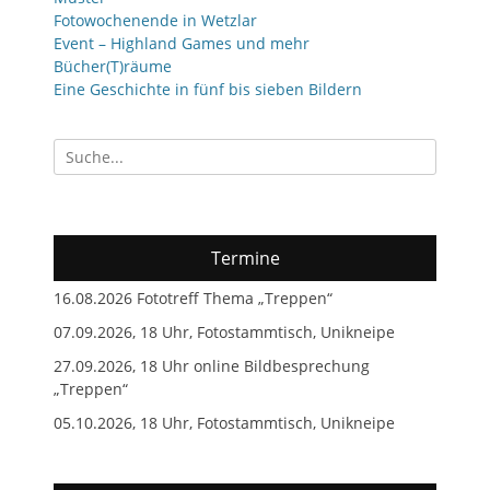
Fotowochenende in Wetzlar
Event – Highland Games und mehr
Bücher(T)räume
Eine Geschichte in fünf bis sieben Bildern
Suchen
nach:
Termine
16.08.2026 Fototreff Thema „Treppen“
07.09.2026, 18 Uhr, Fotostammtisch, Unikneipe
27.09.2026, 18 Uhr online Bildbesprechung
„Treppen“
05.10.2026, 18 Uhr, Fotostammtisch, Unikneipe