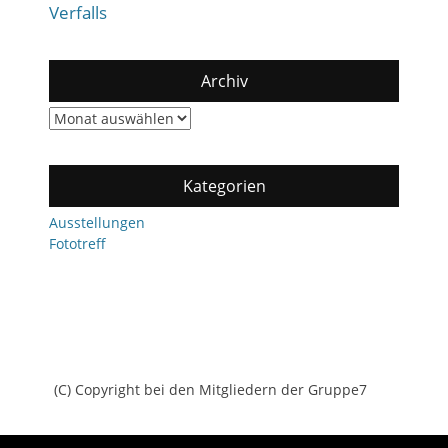
Verfalls
Archiv
Archiv
Kategorien
Ausstellungen
Fototreff
(C) Copyright bei den Mitgliedern der Gruppe7