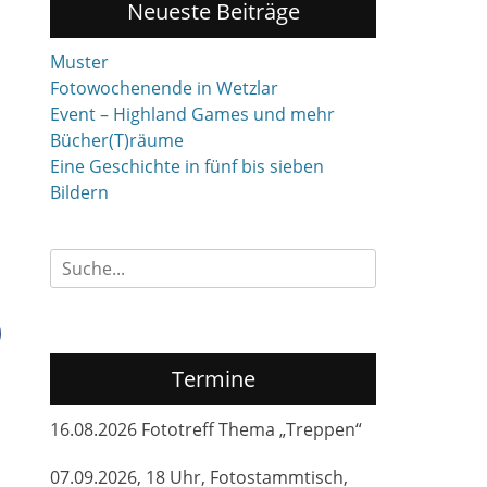
Neueste Beiträge
Muster
Fotowochenende in Wetzlar
Event – Highland Games und mehr
Bücher(T)räume
Eine Geschichte in fünf bis sieben
Bildern
Suchen
nach:
Termine
16.08.2026 Fototreff Thema „Treppen“
07.09.2026, 18 Uhr, Fotostammtisch,