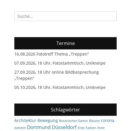
Suchen
nach:
Termine
16.08.2026 Fototreff Thema „Treppen“
07.09.2026, 18 Uhr, Fotostammtisch, Unikneipe
27.09.2026, 18 Uhr online Bildbesprechung
„Treppen“
05.10.2026, 18 Uhr, Fotostammtisch, Unikneipe
Schlagwörter
Architektur
Bewegung
corona
Botanischer Garten
Bäume
Dortmund
Düsseldorf
daheim
Erde
Farben
feste