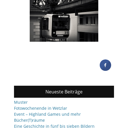
Neueste Beiträge
Muster
Fotowochenende in Wetzlar
Event – Highland Games und mehr
Bücher(T)räume
Eine Geschichte in fünf bis sieben Bildern