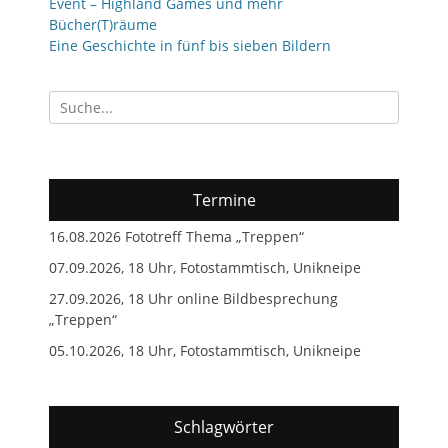
Event – Highland Games und mehr
Bücher(T)räume
Eine Geschichte in fünf bis sieben Bildern
Suchen
nach:
Termine
16.08.2026 Fototreff Thema „Treppen“
07.09.2026, 18 Uhr, Fotostammtisch, Unikneipe
27.09.2026, 18 Uhr online Bildbesprechung
„Treppen“
05.10.2026, 18 Uhr, Fotostammtisch, Unikneipe
Schlagwörter