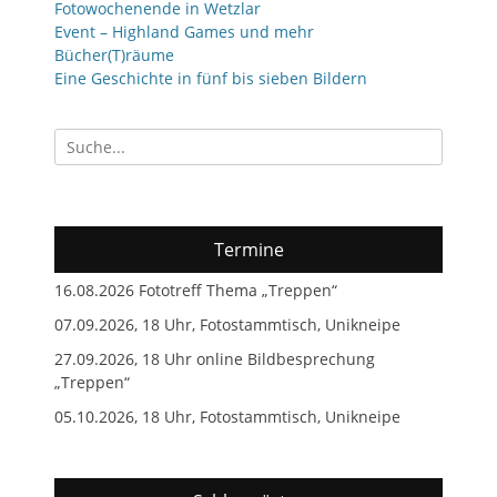
Fotowochenende in Wetzlar
Event – Highland Games und mehr
Bücher(T)räume
Eine Geschichte in fünf bis sieben Bildern
Suchen
nach:
Termine
16.08.2026 Fototreff Thema „Treppen“
07.09.2026, 18 Uhr, Fotostammtisch, Unikneipe
27.09.2026, 18 Uhr online Bildbesprechung
„Treppen“
05.10.2026, 18 Uhr, Fotostammtisch, Unikneipe