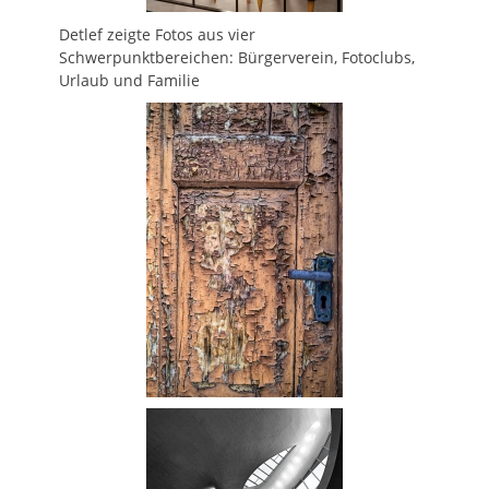
Detlef zeigte Fotos aus vier
Schwerpunktbereichen: Bürgerverein, Fotoclubs,
Urlaub und Familie