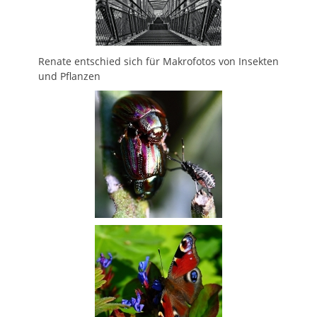
Renate entschied sich für Makrofotos von Insekten
und Pflanzen