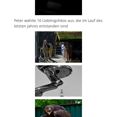
Peter wählte 10 Lieblingsfotos aus, die im Lauf des
letzten Jahres entstanden sind