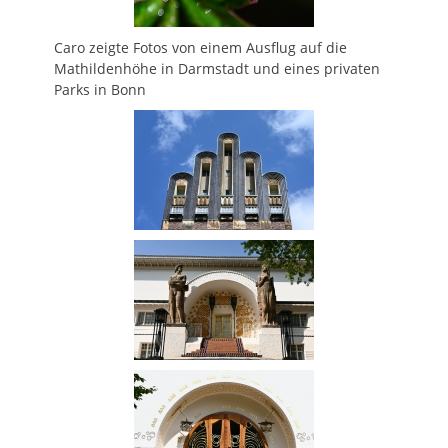
Caro zeigte Fotos von einem Ausflug auf die
Mathildenhöhe in Darmstadt und eines privaten
Parks in Bonn