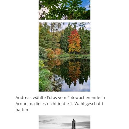
Andreas wählte Fotos vom Fotowochenende in
Arnheim, die es nicht in die 1. Wahl geschafft
hatten