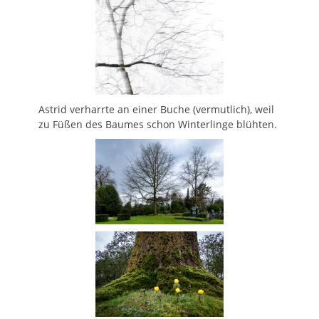
Astrid verharrte an einer Buche (vermutlich), weil
zu Füßen des Baumes schon Winterlinge blühten.