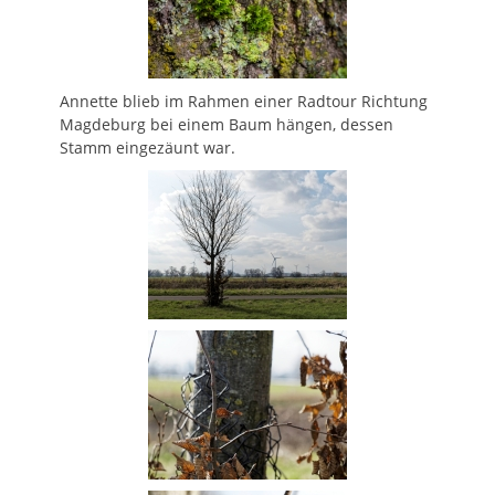
Annette blieb im Rahmen einer Radtour Richtung
Magdeburg bei einem Baum hängen, dessen
Stamm eingezäunt war.