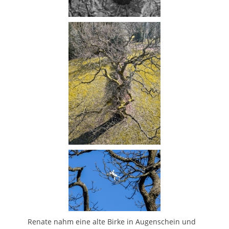
Renate nahm eine alte Birke in Augenschein und