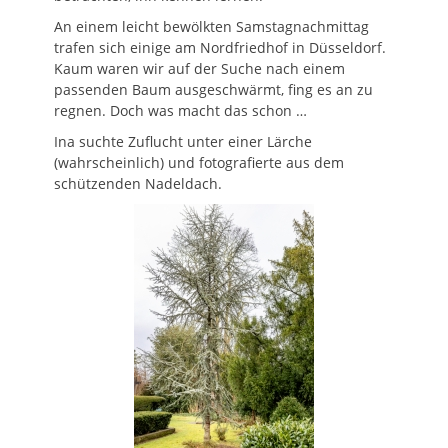
An einem leicht bewölkten Samstagnachmittag
trafen sich einige am Nordfriedhof in Düsseldorf.
Kaum waren wir auf der Suche nach einem
passenden Baum ausgeschwärmt, fing es an zu
regnen. Doch was macht das schon …
Ina suchte Zuflucht unter einer Lärche
(wahrscheinlich) und fotografierte aus dem
schützenden Nadeldach.