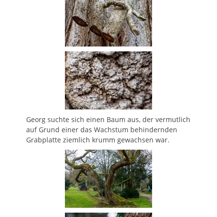
Georg suchte sich einen Baum aus, der vermutlich
auf Grund einer das Wachstum behindernden
Grabplatte ziemlich krumm gewachsen war.