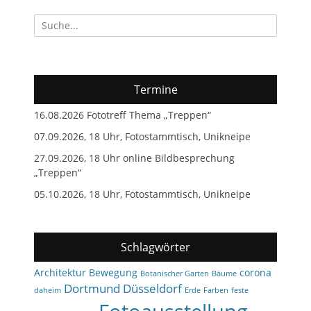
Suchen
nach:
Termine
16.08.2026 Fototreff Thema „Treppen“
07.09.2026, 18 Uhr, Fotostammtisch, Unikneipe
27.09.2026, 18 Uhr online Bildbesprechung
„Treppen“
05.10.2026, 18 Uhr, Fotostammtisch, Unikneipe
Schlagwörter
Architektur
Bewegung
corona
Botanischer Garten
Bäume
Dortmund
Düsseldorf
daheim
Erde
Farben
feste