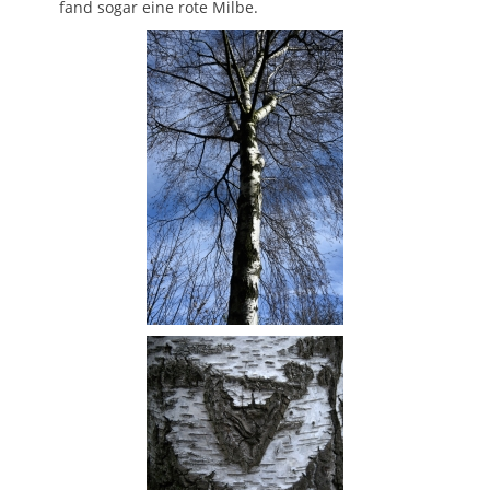
fand sogar eine rote Milbe.