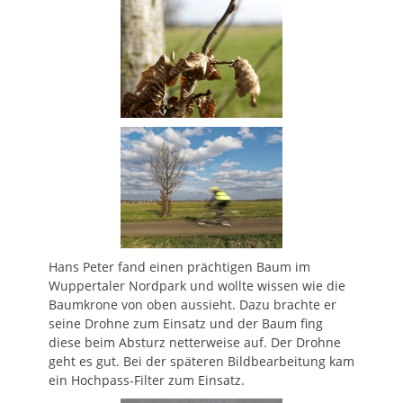
Hans Peter fand einen prächtigen Baum im
Wuppertaler Nordpark und wollte wissen wie die
Baumkrone von oben aussieht. Dazu brachte er
seine Drohne zum Einsatz und der Baum fing
diese beim Absturz netterweise auf. Der Drohne
geht es gut. Bei der späteren Bildbearbeitung kam
ein Hochpass-Filter zum Einsatz.