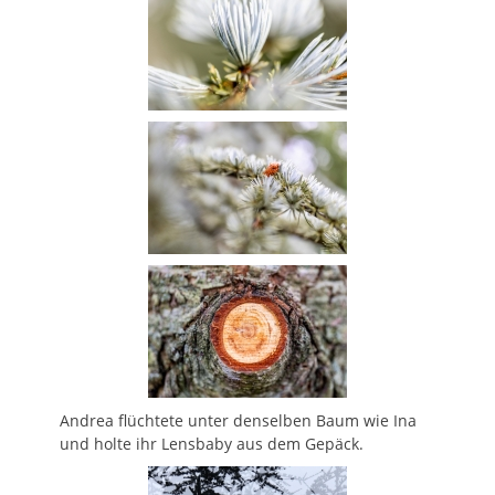
Andrea flüchtete unter denselben Baum wie Ina
und holte ihr Lensbaby aus dem Gepäck.