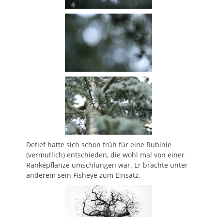
Detlef hatte sich schon früh für eine Rubinie
(vermutlich) entschieden, die wohl mal von einer
Rankepflanze umschlungen war. Er brachte unter
anderem sein Fisheye zum Einsatz.