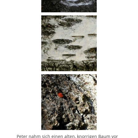
Peter nahm sich einen alten, knorrigen Baum vor