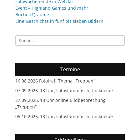
Fotowochenende in Wetzlar
Event – Highland Games und mehr
Bücher(T)räume
Eine Geschichte in fünf bis sieben Bildern
Suchen
nach:
Termine
16.08.2026 Fototreff Thema „Treppen“
07.09.2026, 18 Uhr, Fotostammtisch, Unikneipe
27.09.2026, 18 Uhr online Bildbesprechung
„Treppen“
05.10.2026, 18 Uhr, Fotostammtisch, Unikneipe