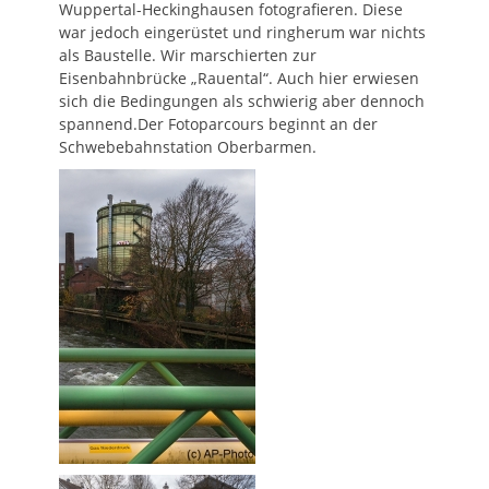
Wuppertal-Heckinghausen fotografieren. Diese
war jedoch eingerüstet und ringherum war nichts
als Baustelle. Wir marschierten zur
Eisenbahnbrücke „Rauental“. Auch hier erwiesen
sich die Bedingungen als schwierig aber dennoch
spannend.Der Fotoparcours beginnt an der
Schwebebahnstation Oberbarmen.