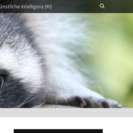
Suchen
ünstliche Intelligenz (KI)