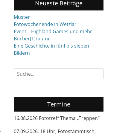
Neueste Beiträge
Muster
Fotowochenende in Wetzlar
Event – Highland Games und mehr
Bücher(T)räume
Eine Geschichte in fünf bis sieben
Bildern
Suchen
nach:
Termine
16.08.2026 Fototreff Thema „Treppen“
→
07.09.2026, 18 Uhr, Fotostammtisch,