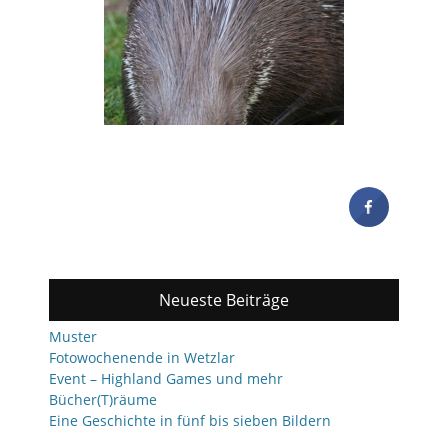
Neueste Beiträge
Muster
Fotowochenende in Wetzlar
Event – Highland Games und mehr
Bücher(T)räume
Eine Geschichte in fünf bis sieben Bildern